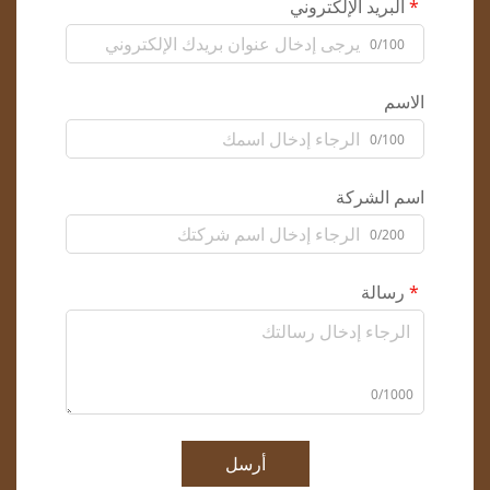
البريد الإلكتروني
0/100
الاسم
0/100
اسم الشركة
0/200
رسالة
0/1000
أرسل