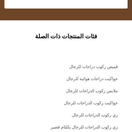
فئات المنتجات ذات الصلة
قميص ركوب دراجات للرجال
جواكيت دراجات هوائية للرجال
ملابس ركوب الدراجات للرجال
جواكيت ركوب الدراجات للرجال
زي ركوب الدراجات للرجال
زي ركوب الدراجات للرجال بكمّام قصير