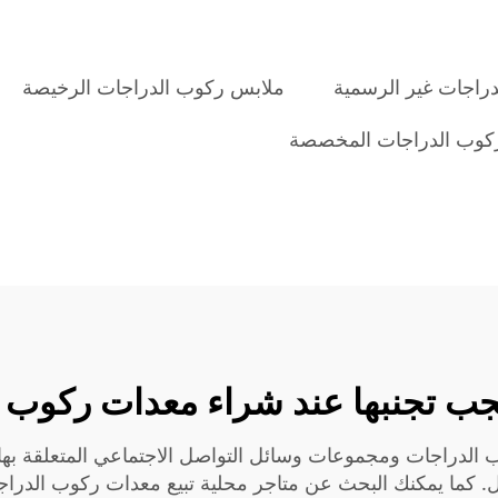
راجات غير الرسمية
ملابس ركوب الدراجات الرخيصة
كوب الدراجات المخصصة
جب تجنبها عند شراء معدات ركوب ا
ب الدراجات ومجموعات وسائل التواصل الاجتماعي المتعلقة بها. 
. كما يمكنك البحث عن متاجر محلية تبيع معدات ركوب الدراجات