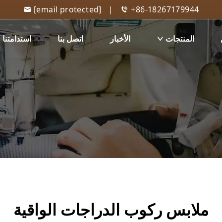
[email protected]
|
+86-18267179944
المنتجات
الأخبار
اتصل بنا
استدامتنا
ملابس ركوب الدراجات الواقية