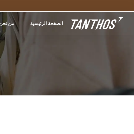
الصفحة الرئيسية
من نحن