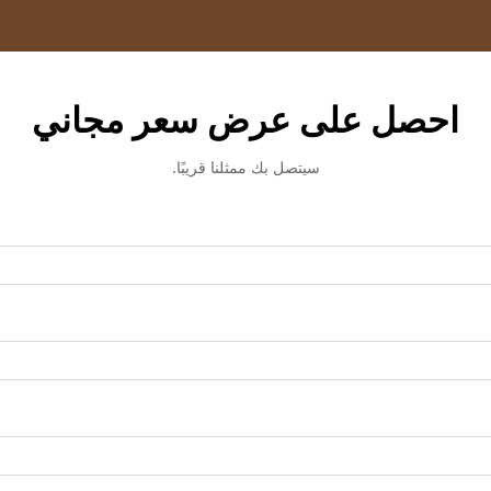
احصل على عرض سعر مجاني
سيتصل بك ممثلنا قريبًا.