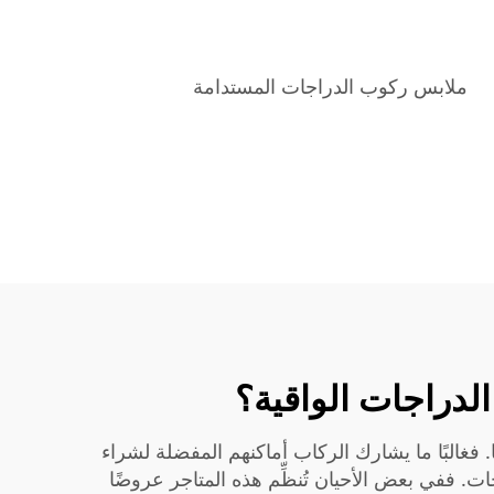
ملابس ركوب الدراجات المستدامة
لدراجات الواقية؟
فغالبًا ما يشارك الركاب أماكنهم المفضلة لشراء
. ففي بعض الأحيان تُنظِّم هذه المتاجر عروضًا