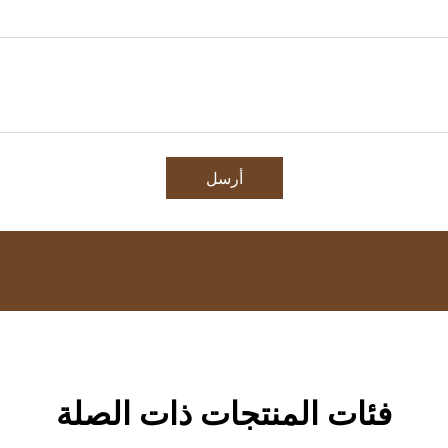
أرسل
فئات المنتجات ذات الصلة