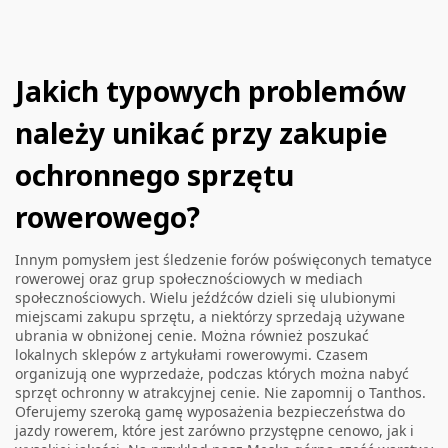
Jakich typowych problemów
należy unikać przy zakupie
ochronnego sprzętu
rowerowego?
Innym pomysłem jest śledzenie forów poświęconych tematyce
rowerowej oraz grup społecznościowych w mediach
społecznościowych. Wielu jeźdźców dzieli się ulubionymi
miejscami zakupu sprzętu, a niektórzy sprzedają używane
ubrania w obniżonej cenie. Można również poszukać
lokalnych sklepów z artykułami rowerowymi. Czasem
organizują one wyprzedaże, podczas których można nabyć
sprzęt ochronny w atrakcyjnej cenie. Nie zapomnij o Tanthos.
Oferujemy szeroką gamę wyposażenia bezpieczeństwa do
jazdy rowerem, które jest zarówno przystępne cenowo, jak i