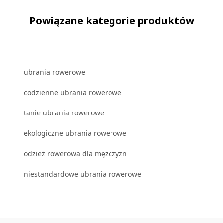
Powiązane kategorie produktów
ubrania rowerowe
codzienne ubrania rowerowe
tanie ubrania rowerowe
ekologiczne ubrania rowerowe
odzież rowerowa dla mężczyzn
niestandardowe ubrania rowerowe