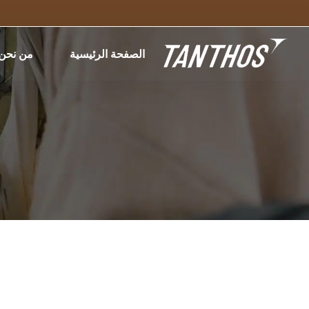
الصفحة الرئيسية
من نحن