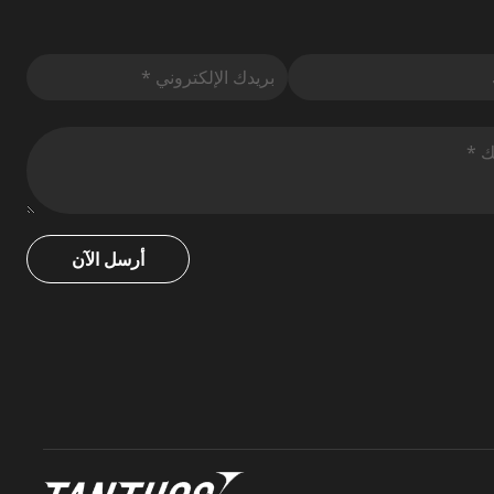
أرسل الآن