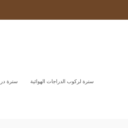
سترة لركوب الدراجات الهوائية
سترة در