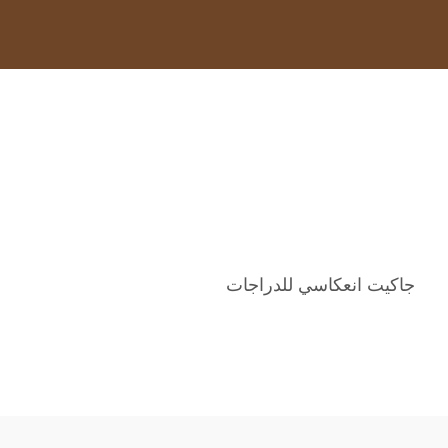
جاكيت انعكاسي للدراجات