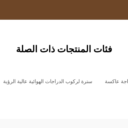
فئات المنتجات ذات الصلة
اجة عاكسة
سترة لركوب الدراجات الهوائية عالية الرؤية