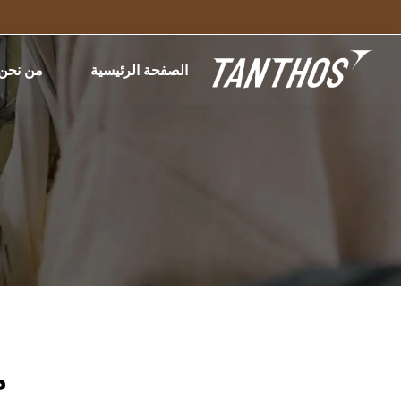
الصفحة الرئيسية
من نحن
م