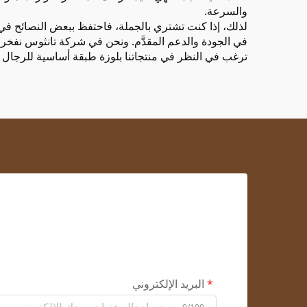
والسرعة.
لذلك، إذا كنت تشتري بالجملة، فاحتفظ ببعض النصائح في ال
في الجودة والدعم المقدَّم. ونحن في شركة تانثوس نفخر بخد
ترغب في النظر في منتجاتنا
بلوزة طبقة أساسية للرجال لمما
البريد الإلكتروني