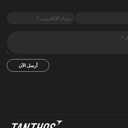
أرسل الآن