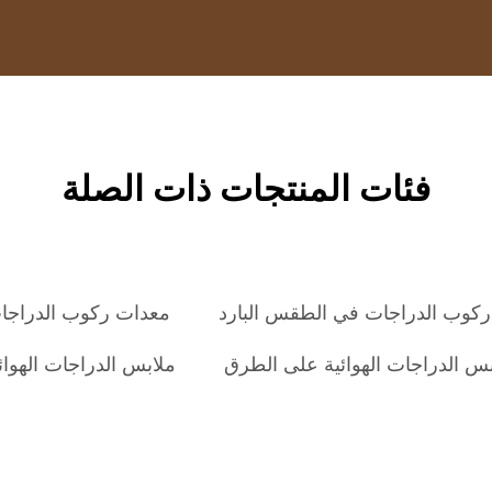
فئات المنتجات ذات الصلة
كوب الدراجات في الطقس البارد
معدات ركوب الدراجا
بس الدراجات الهوائية على الطرق
ملابس الدراجات الهوا