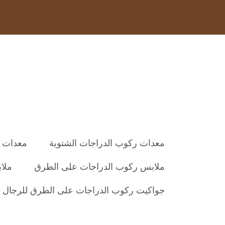
معدات ركوب الدراجات الشتوية
معدات ر
ملابس ركوب الدراجات على الطرق
ملا
جواكيت ركوب الدراجات على الطرق للرجال