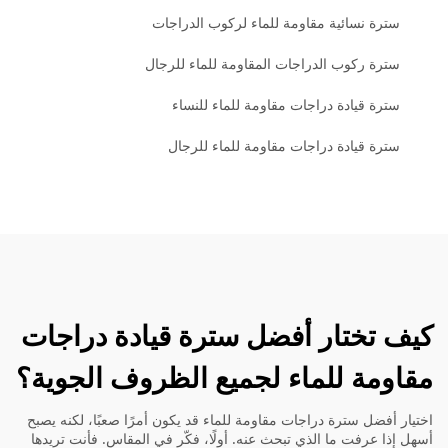
سترة نسائية مقاومة للماء لركوب الدراجات
سترة ركوب الدراجات المقاومة للماء للرجال
سترة قيادة دراجات مقاومة للماء للنساء
سترة قيادة دراجات مقاومة للماء للرجال
كيف تختار أفضل سترة قيادة دراجات
مقاومة للماء لجميع الظروف الجوية؟
اختيار أفضل سترة دراجات مقاومة للماء قد يكون أمرًا صعبًا، لكنه يصبح
أسهل إذا عرفت ما الذي تبحث عنه. أولًا، فكّر في المقاس. فأنت تريدها