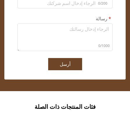
0/200
رسالة
0/1000
أرسل
فئات المنتجات ذات الصلة