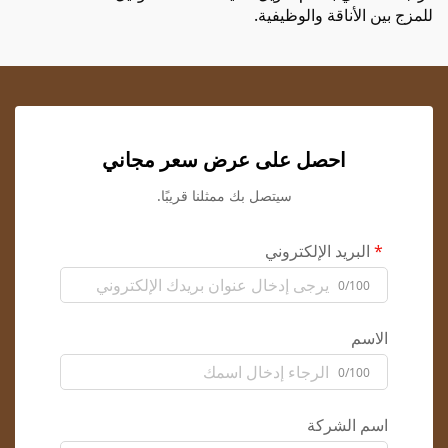
للمزج بين الأناقة والوظيفية.
احصل على عرض سعر مجاني
سيتصل بك ممثلنا قريبًا.
البريد الإلكتروني
0/100
الاسم
0/100
اسم الشركة