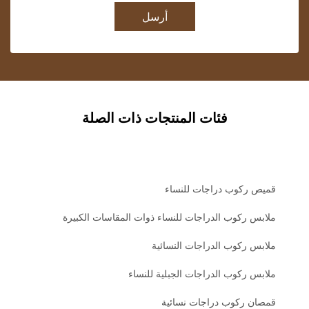
أرسل
فئات المنتجات ذات الصلة
قميص ركوب دراجات للنساء
ملابس ركوب الدراجات للنساء ذوات المقاسات الكبيرة
ملابس ركوب الدراجات النسائية
ملابس ركوب الدراجات الجبلية للنساء
قمصان ركوب دراجات نسائية