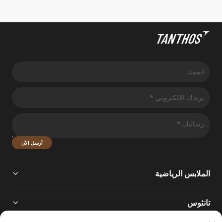
أرسل الآن
الملابس الرياضية
تانثوس