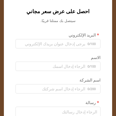
احصل على عرض سعر مجاني
سيتصل بك ممثلنا قريبًا.
البريد الإلكتروني
0/100
الاسم
0/100
اسم الشركة
0/200
رسالة