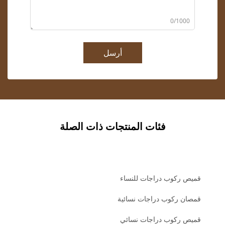
0/1000
أرسل
فئات المنتجات ذات الصلة
قميص ركوب دراجات للنساء
قمصان ركوب دراجات نسائية
قميص ركوب دراجات نسائي