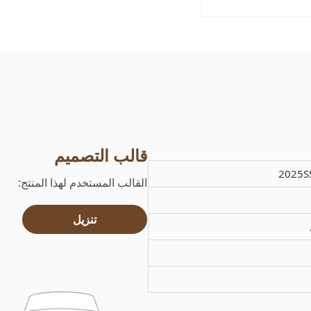
قالب التصميم
2025S
القالب المستخدم لهذا المنتج:
تنزيل