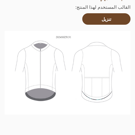
القالب المستخدم لهذا المنتج:
تنزيل