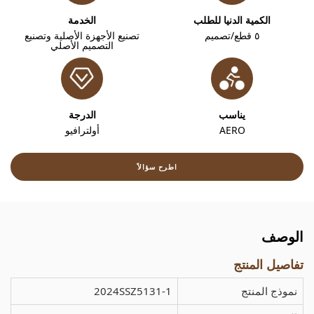
الكمية الدنيا للطلب
الخدمة
٥ قطع/تصميم
تصنيع الأجهزة الأصلية وتصنيع
التصميم الأصلي
يناسب
الدرجة
AERO
أولترافيو
اطرح سؤالاً
الوصف
تفاصيل المنتج
نموذج المنتج
2024SSZ5131-1