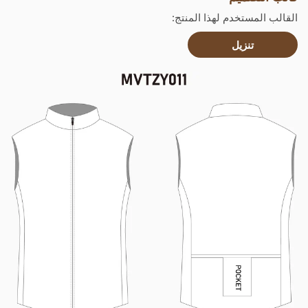
القالب المستخدم لهذا المنتج:
تنزيل