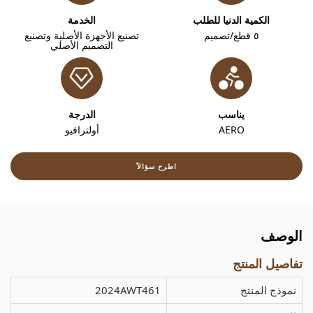
الكمية الدنيا للطلب
الخدمة
٥ قطع/تصميم
تصنيع الأجهزة الأصلية وتصنيع
التصميم الأصلي
يناسب
الدرجة
AERO
أولترافيو
اطرح سؤالاً
الوصف
تفاصيل المنتج
نموذج المنتج
2024AWT461