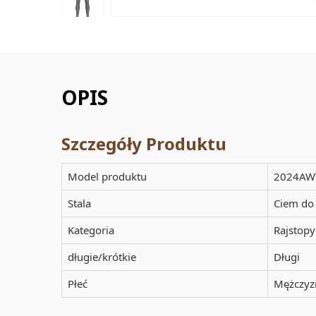
OPIS
Szczegóły Produktu
Model produktu
2024AW
Stala
Ciem do
Kategoria
Rajstopy
długie/krótkie
Długi
Płeć
Mężczyz