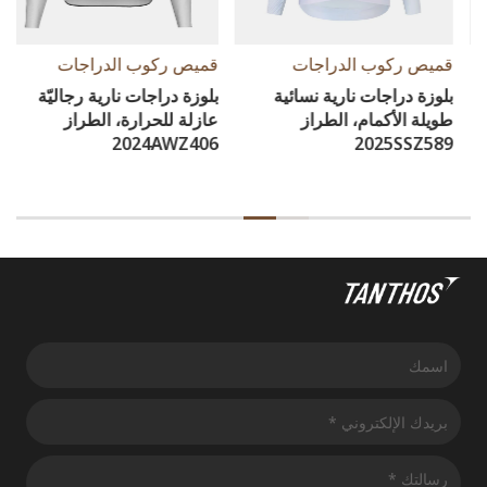
قميص ركوب الدراجات
قميص ركوب الدراجات
بلوزة دراجات نارية نسائية
بلوزة دراجات نارية رجاليّة
طويلة الأكمام، الطراز
عازلة للحرارة، الطراز
2024AWZ406
2025SSZ589