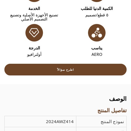
الكمية الدنيا للطلب
الخدمة
٥ قطع/تصميم
تصنيع الأجهزة الأصلية وتصنيع
التصميم الأصلي
يناسب
الدرجة
AERO
أولترافيو
اطرح سؤالاً
الوصف
تفاصيل المنتج
نموذج المنتج
2024AWZ414