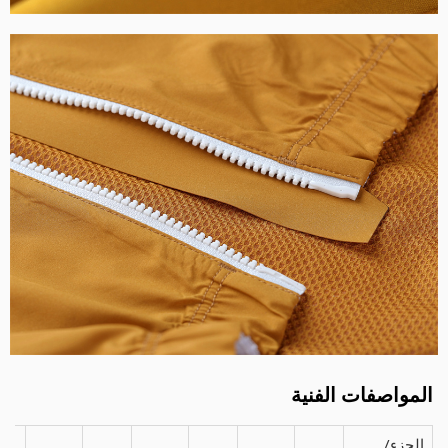
المواصفات الفنية
الجزء/