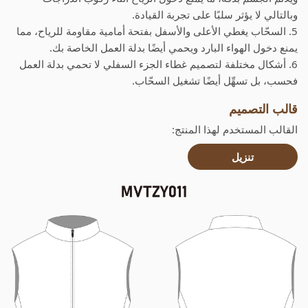
وبالتالي لا يؤثر سلبًا على تجربة القيادة.
5. السحّاب يغطي الأعلى والأسفل بفتحة أمامية مقاومة للرياح، مما
يمنع دخول الهواء البارد ويحمي أيضًا بدلة العمل الخاصة بك.
6. أشكال مختلفة لتصميم غطاء الجزء السفلي لا تحمي بدلة العمل
فحسب، بل تسهِّل أيضًا تشغيل السحّاب.
قالب التصميم
القالب المستخدم لهذا المنتج:
تنزيل