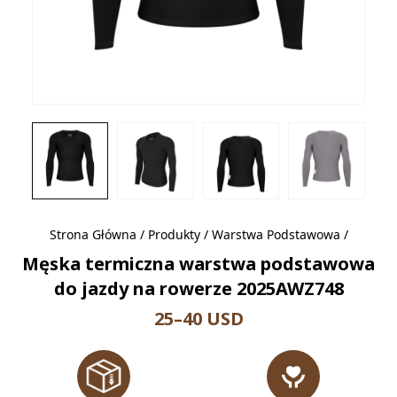
Strona Główna
/
Produkty
/
Warstwa Podstawowa
/
Męska termiczna warstwa podstawowa
do jazdy na rowerze 2025AWZ748
25–40 USD