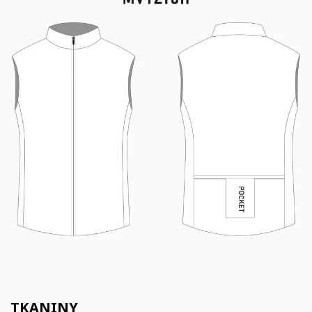
TKANINY