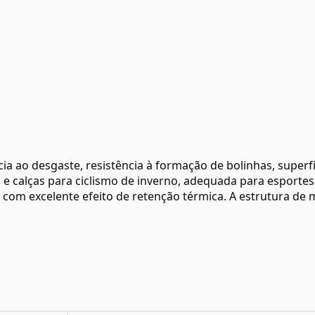
a ao desgaste, resistência à formação de bolinhas, superfíc
e calças para ciclismo de inverno, adequada para esportes 
, com excelente efeito de retenção térmica. A estrutura de