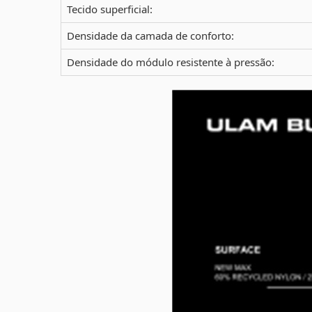
Tecido superficial:
Densidade da camada de conforto:
Densidade do módulo resistente à pressão: