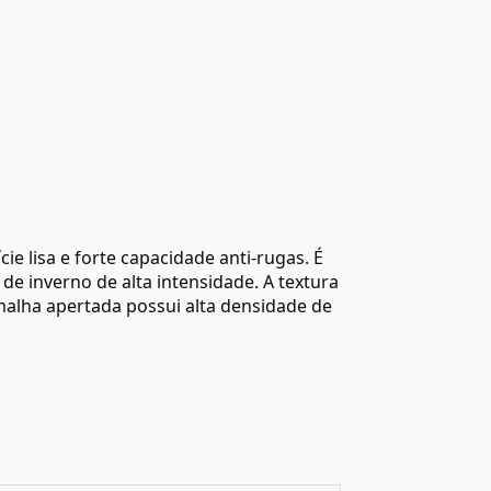
ie lisa e forte capacidade anti-rugas. É
de inverno de alta intensidade. A textura
 malha apertada possui alta densidade de