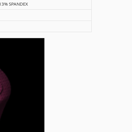
13% SPANDEX