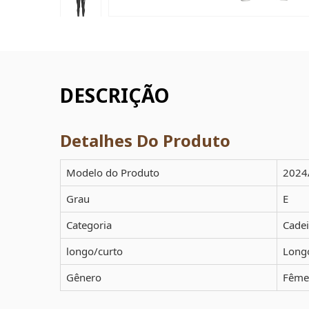
DESCRIÇÃO
Detalhes Do Produto
Modelo do Produto
2024
Grau
E
Categoria
Cadei
longo/curto
Long
Gênero
Fême