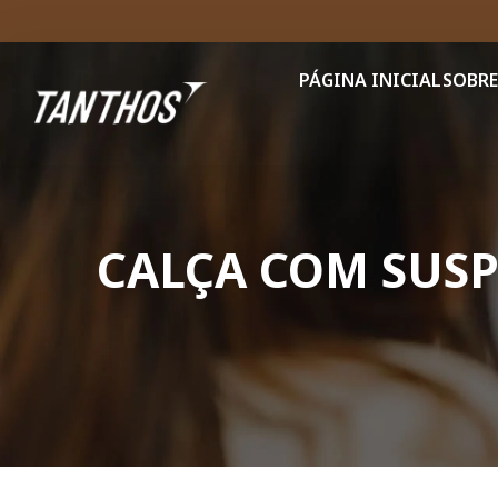
PÁGINA INICIAL
SOBRE
CALÇA COM SUSP