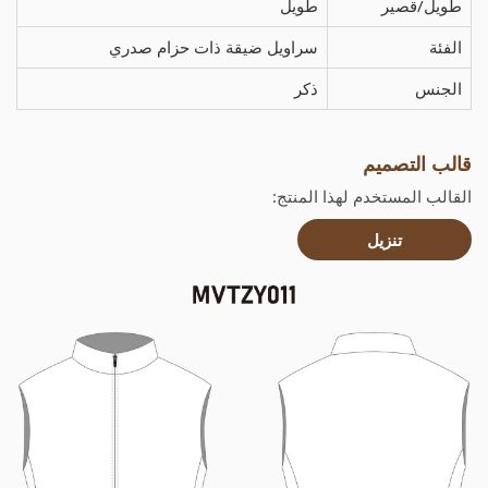
طويل/قصير
طويل
الفئة
سراويل ضيقة ذات حزام صدري
الجنس
ذكر
قالب التصميم
القالب المستخدم لهذا المنتج:
تنزيل