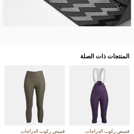
المنتجات ذات الصلة
قميص ركوب الدراجات
قميص ركوب الدراجات