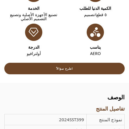
الكمية الدنيا للطلب
الخدمة
٥ قطع/تصميم
تصنيع الأجهزة الأصلية وتصنيع
التصميم الأصلي
يناسب
الدرجة
AERO
أولترافيو
اطرح سؤالاً
الوصف
تفاصيل المنتج
نموذج المنتج
2024SST399