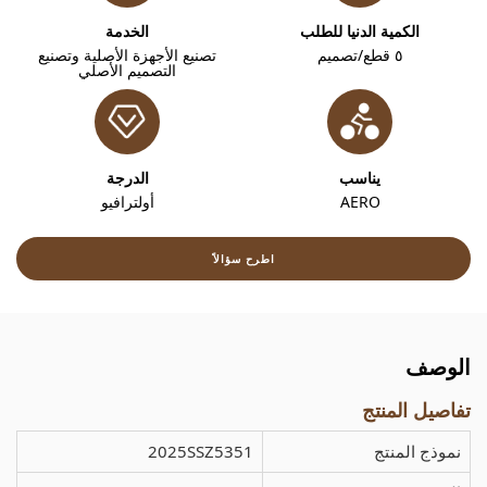
الكمية الدنيا للطلب
الخدمة
٥ قطع/تصميم
تصنيع الأجهزة الأصلية وتصنيع
التصميم الأصلي
يناسب
الدرجة
AERO
أولترافيو
اطرح سؤالاً
الوصف
تفاصيل المنتج
نموذج المنتج
2025SSZ5351