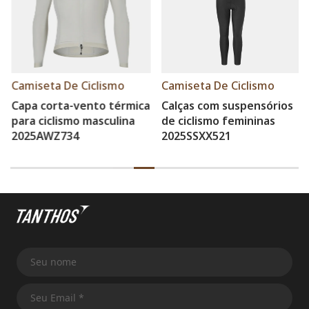
Camiseta De Ciclismo
Camiseta De Ciclismo
Capa corta-vento térmica
Calças com suspensórios
para ciclismo masculina
de ciclismo femininas
2025AWZ734
2025SSXX521