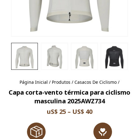
Página Inicial
/
Produtos
/
Casacos De Ciclismo
/
Capa corta-vento térmica para ciclismo
masculina 2025AWZ734
uS$ 25 – US$ 40