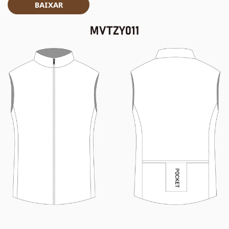
BAIXAR