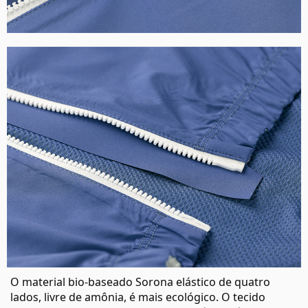
O material bio-baseado Sorona elástico de quatro
lados, livre de amônia, é mais ecológico. O tecido