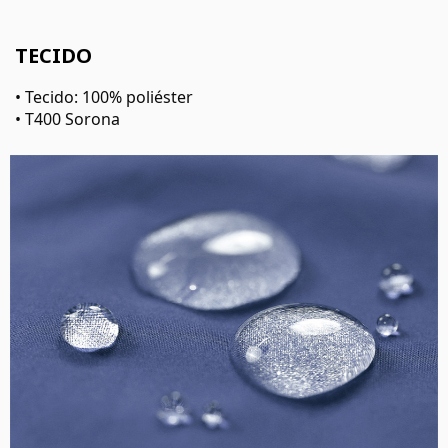
TECIDO
• Tecido: 100% poliéster
• T400 Sorona