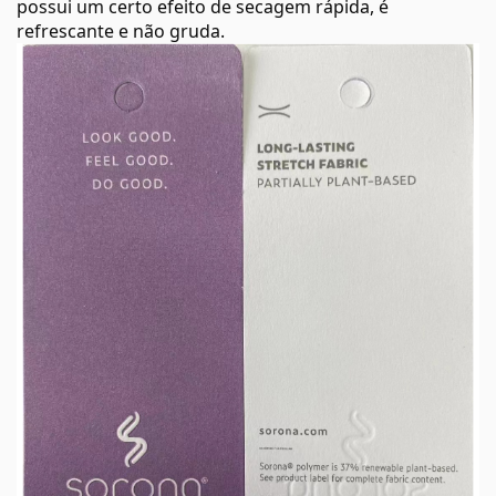
possui um certo efeito de secagem rápida, é
refrescante e não gruda.